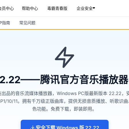
会员中心
帮助中心
毒霸青春版
企业安全
IP指南
常见问题
 22.22——腾讯官方音乐播放
品的音乐流媒体播放器，Windows PC版最新版本 22.22，安装
 7 SP1/10/11。拥有千万级正版曲库，提供无损音质播放、听歌
色功能。免费下载，即装即用。
安全下载 Windows 版 22.22