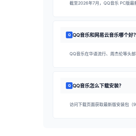
截至2026年7月，QQ音乐 PC版最新版本
QQ音乐和网易云音乐哪个好
QQ音乐在华语流行、周杰伦等头
QQ音乐怎么下载安装？
访问下载页面获取最新版安装包（9