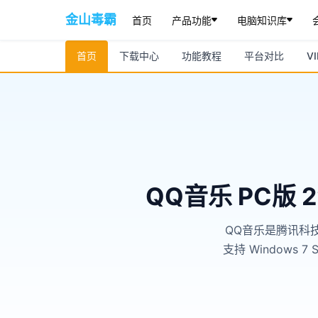
金山毒霸
首页
产品功能
电脑知识库
首页
下载中心
功能教程
平台对比
V
QQ音乐 PC版
QQ音乐是腾讯科技出
支持 Windows