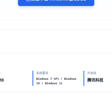
小
系统要求
开发商
Windows 7 SP1 / Windows
MB
腾讯科技
10 / Windows 11