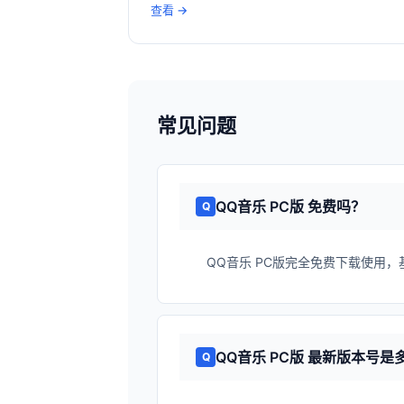
查看 →
常见问题
QQ音乐 PC版 免费吗？
QQ音乐 PC版完全免费下载使用
QQ音乐 PC版 最新版本号是