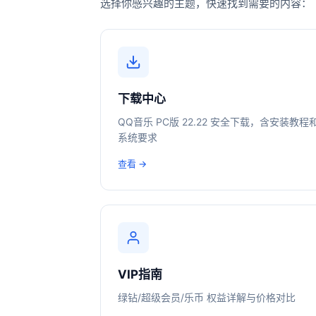
选择你感兴趣的主题，快速找到需要的内容：
下载中心
QQ音乐 PC版 22.22 安全下载，含安装教程
系统要求
查看 →
VIP指南
绿钻/超级会员/乐币 权益详解与价格对比