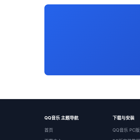
QQ音乐 主题导航
下载与安装
首页
QQ音乐 PC