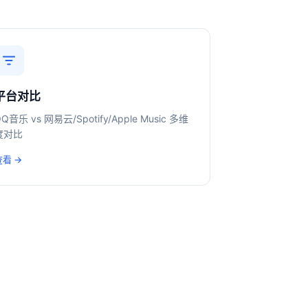
平台对比
Q音乐 vs 网易云/Spotify/Apple Music 多维
度对比
查看 →