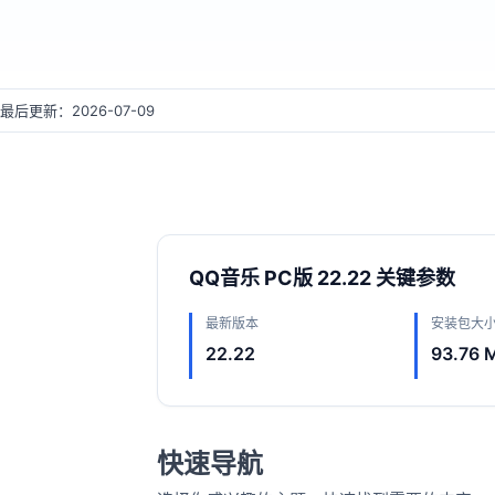
最后更新：2026-07-09
QQ音乐 PC版 22.22 关键参数
最新版本
安装包大
22.22
93.76 
快速导航